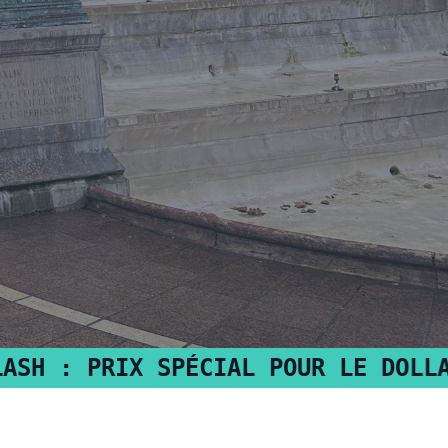
RIX SPÉCIAL POUR LE DOLLARS AMÉR