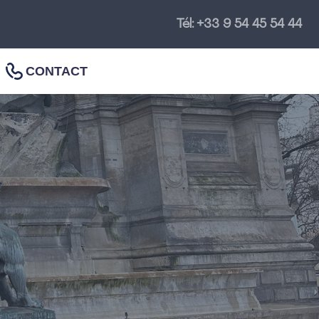
Tél: +33 9 54 45 54 44
CONTACT