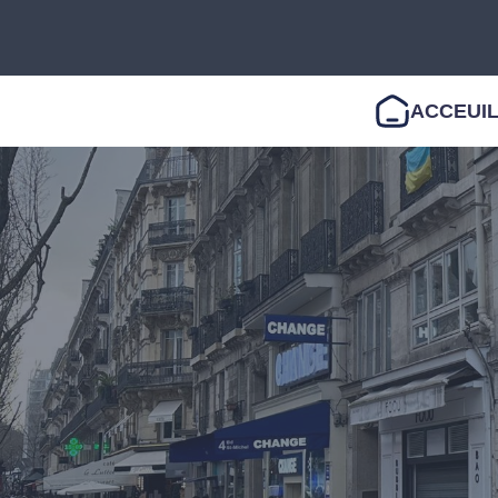
ACCEUI